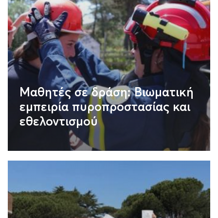
Μαθητές σε δράση: Βιωματική
εμπειρία πυροπροστασίας και
εθελοντισμού