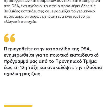
προσεγγίσεων και οραμάτων συντελείται καθημερινά
στη DSA, ένα σχολείο, το οποίο προσφέρει όλες τις
βαθμίδες εκπαίδευσης και εφαρμόζει το γερμανικό
πρόγραμμα σπουδών με ιδιαίτερα ενισχυμένο το
ελληνικό στοιχείο.
Περιηγηθείτε στην ιστοσελίδα της DSA,
ενημερωθείτε για το ποιοτικό εκπαιδευτικό
πρόγραμμά μας από το Προνηπιακό Τμήμα
έως τη 12η τάξη και ανακαλύψτε την πλούσια
σχολική μας ζωή.