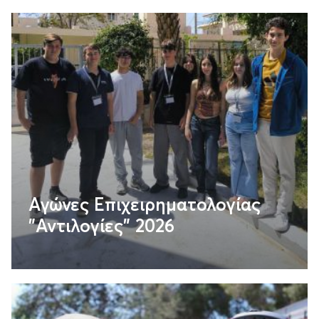
Αγώνες Επιχειρηματολογίας
"Αντιλογίες" 2026