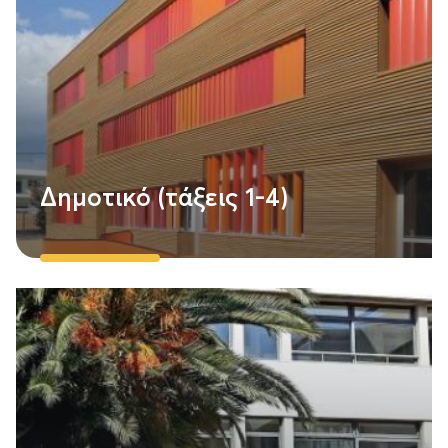
Δημοτικό (τάξεις 1-4)