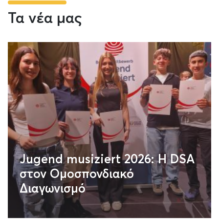
Τα νέα μας
Jugend musiziert 2026: H DSA
στον Ομοσπονδιακό
Διαγωνισμό