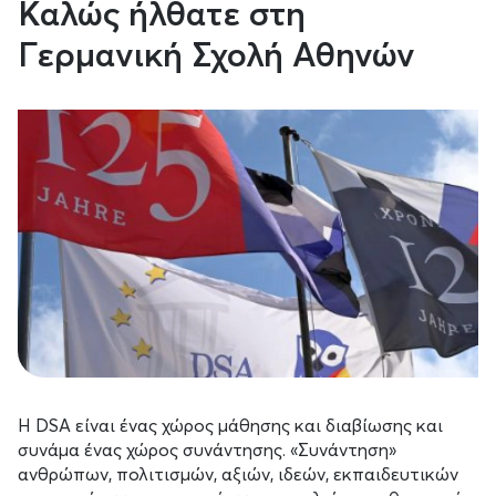
Καλώς ήλθατε στη
Γερμανική Σχολή Αθηνών
Η DSA είναι ένας χώρος μάθησης και διαβίωσης και
συνάμα ένας χώρος συνάντησης. «Συνάντηση»
ανθρώπων, πολιτισμών, αξιών, ιδεών, εκπαιδευτικών