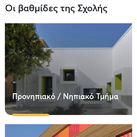
Οι βαθμίδες της Σχολής
Προνηπιακό / Νηπιακό Τμήμα