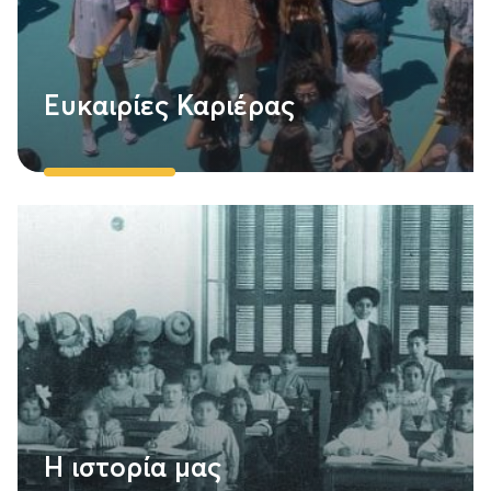
Ευκαιρίες Καριέρας
Η ιστορία μας