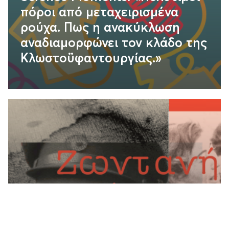
πόροι από μεταχειρισμένα
ρούχα. Πως η ανακύκλωση
αναδιαμορφώνει τον κλάδο της
Kλωστοϋφαντουργίας.»
Επίσημα εγκαίνια δύο